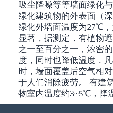
吸尘降噪等等墙面绿化与
绿化建筑物的外表面（深
绿化外墙面温度为27℃
显著，据测定，有植物遮
之一至百分之一，浓密的
度，同时也降低温度，凡
时，墙面覆盖后空气相对
于人们消除疲劳。 有建
物室内温度约3~5℃，降