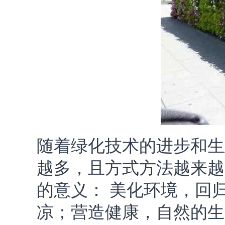
随着绿化技术的进步和生
越多，且方式方法越来越
的意义： 美化环境，回
凉；营造健康，自然的生