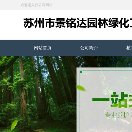
欢迎进入我公司网站
网站首页
公司简介
植